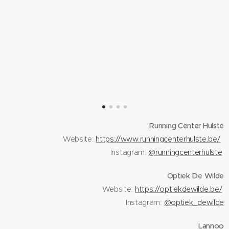
Running Center Hulste
Website:
https://www.runningcenterhulste.be/
Instagram:
@runningcenterhulste
Optiek De Wilde
Website:
https://optiekdewilde.be/
Instagram:
@optiek_dewilde
Lannoo